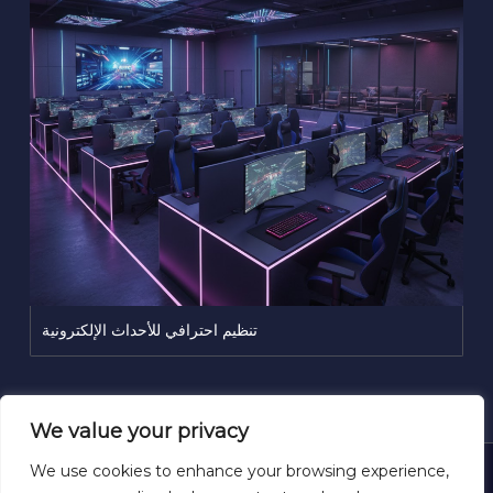
تنظيم احترافي للأحداث الإلكترونية
We value your privacy
We use cookies to enhance your browsing experience,
Copyright © 2026 GameMod | Powered by