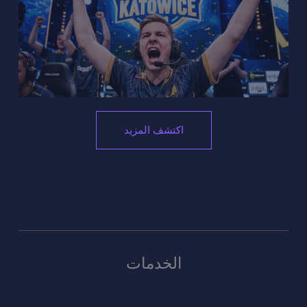
اكتشف المزيد
الخدمات