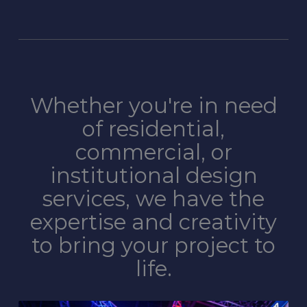
Whether you're in need
of residential,
commercial, or
institutional design
services, we have the
expertise and creativity
to bring your project to
life.