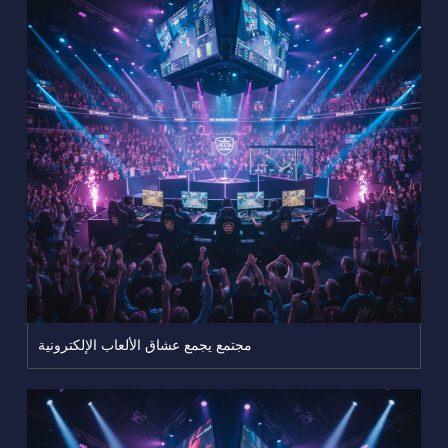
مجتمع يجمع عشاق الألعاب الإلكترونية