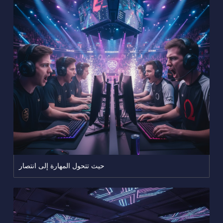
حيث تتحول المهارة إلى انتصار