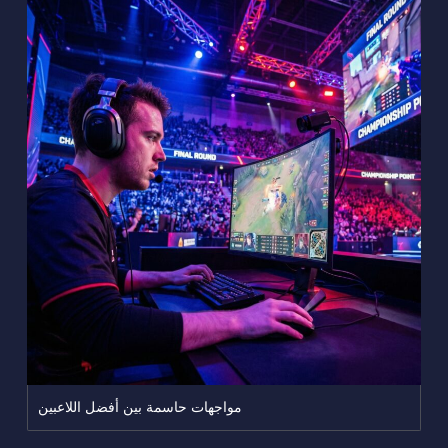
مواجهات حاسمة بين أفضل اللاعبين