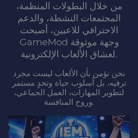
من خلال البطولات المنظمة،
المجتمعات النشطة، والدعم
الاحترافي للاعبين، أصبحت
GameMod وجهة موثوقة
لعشاق الألعاب الإلكترونية.
نحن نؤمن بأن الألعاب ليست مجرد
ترفيه، بل أسلوب حياة وتحدٍ مستمر
لتطوير المهارات، العمل الجماعي،
وروح المنافسة.